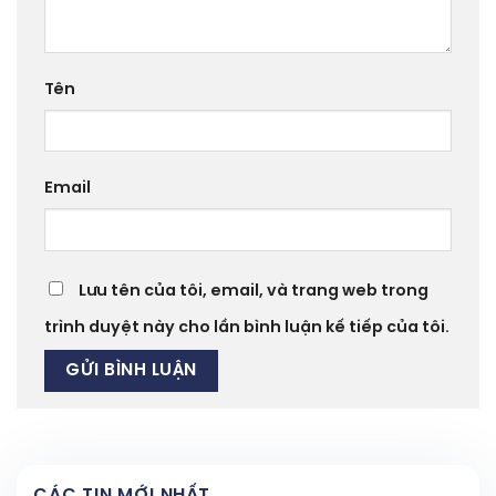
Tên
Email
Lưu tên của tôi, email, và trang web trong
trình duyệt này cho lần bình luận kế tiếp của tôi.
CÁC TIN MỚI NHẤT