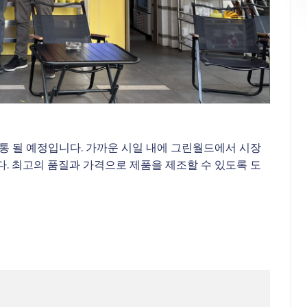
통 될 예정입니다. 가까운 시일 내에 그린월드에서 시장
. 최고의 품질과 가격으로 제품을 제조할 수 있도록 도