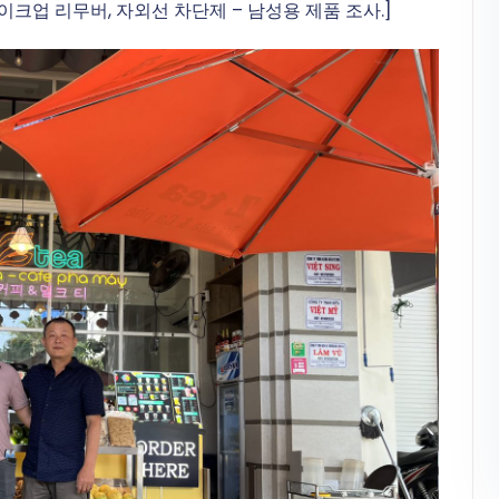
메이크업 리무버, 자외선 차단제 – 남성용 제품 조사.]