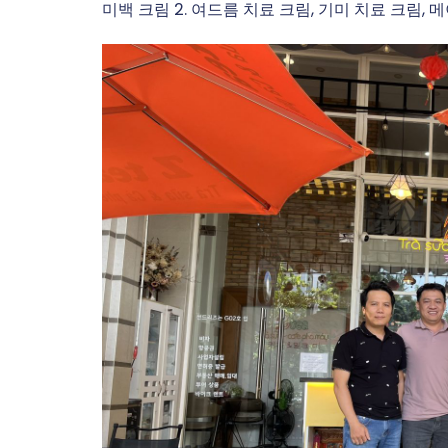
미백 크림 2. 여드름 치료 크림, 기미 치료 크림, 