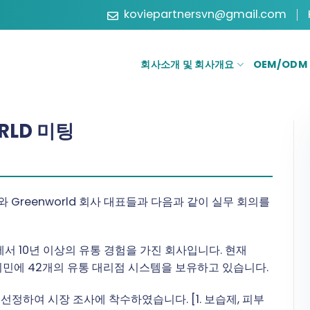
koviepartnersvn@gmail.com
회사소개 및 회사개요
OEM/ODM
RLD 미팅
 Greenworld 회사 대표들과 다음과 같이 실무 회의를
에서 10년 이상의 유통 경험을 가진 회사입니다. 현재
호치민에 42개의 유통 대리점 시스템을 보유하고 있습니다.
정하여 시장 조사에 착수하였습니다. [1. 보습제, 피부