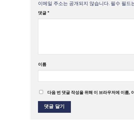
이메일 주소는 공개되지 않습니다.
필수 필드
댓글
*
이름
다음 번 댓글 작성을 위해 이 브라우저에 이름,