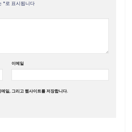
는
*
로 표시됩니다
이메일
 이메일, 그리고 웹사이트를 저장합니다.