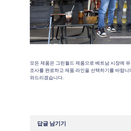
모든 제품은 그린월드 제품으로 베트남 시장에 유
조사를 완료하고 제품 라인을 선택하기를 바랍니다
와드리겠습니다.
답글 남기기