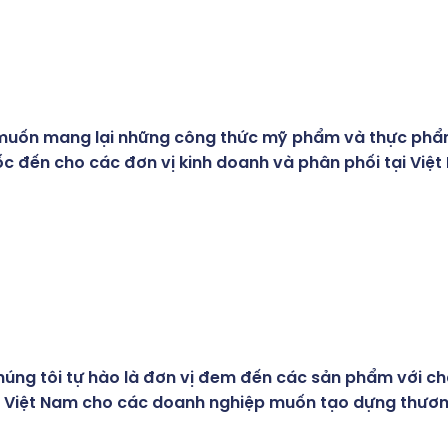
uốn mang lại những công thức mỹ phẩm và thực phẩ
c đến cho các đơn vị kinh doanh và phân phối tại Việt
úng tôi tự hào là đơn vị đem đến các sản phẩm với ch
 Việt Nam cho các doanh nghiệp muốn tạo dựng thươn