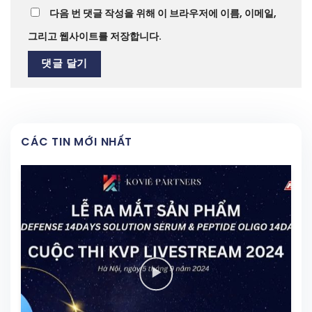
다음 번 댓글 작성을 위해 이 브라우저에 이름, 이메일,
그리고 웹사이트를 저장합니다.
CÁC TIN MỚI NHẤT