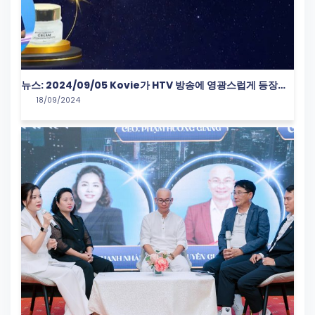
뉴스: 2024/09/05 Kovie가 HTV 방송에 영광스럽게 등장하
18/09/2024
다