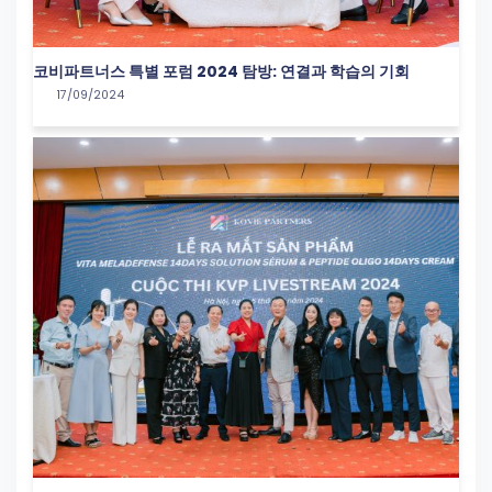
코비파트너스 특별 포럼 2024 탐방: 연결과 학습의 기회
17/09/2024