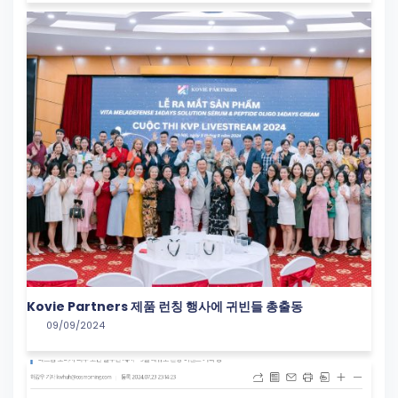
Kovie Partners 제품 런칭 행사에 귀빈들 총출동
09/09/2024