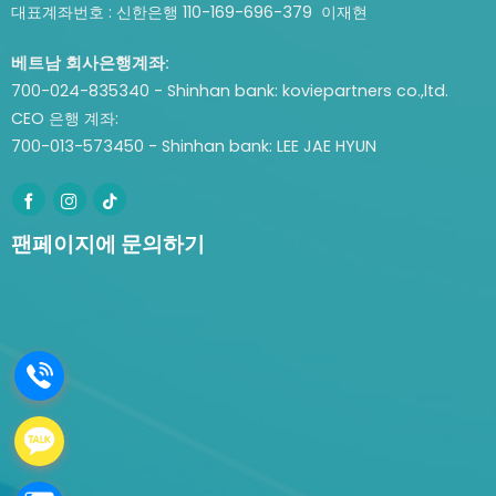
대표계좌번호 : 신한은행 110-169-696-379 이재현
베트남 회사은행계좌:
700-024-835340 - Shinhan bank: koviepartners co.,ltd.
CEO 은행 계좌:
700-013-573450 - Shinhan bank: LEE JAE HYUN
팬페이지에 문의하기
.
.