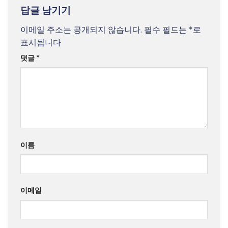
답글 남기기
이메일 주소는 공개되지 않습니다.
필수 필드는
*
로
표시됩니다
댓글
*
이름
이메일