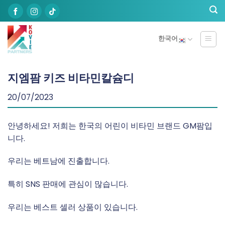
Skip
to
content
한국어
지엠팜 키즈 비타민칼슘디
20/07/2023
안녕하세요! 저희는 한국의 어린이 비타민 브랜드 GM팜입
니다.
우리는 베트남에 진출합니다.
특히 SNS 판매에 관심이 많습니다.
우리는 베스트 셀러 상품이 있습니다.