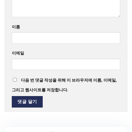
이름
이메일
다음 번 댓글 작성을 위해 이 브라우저에 이름, 이메일,
그리고 웹사이트를 저장합니다.