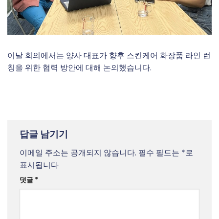
이날 회의에서는 양사 대표가 향후 스킨케어 화장품 라인 런
칭을 위한 협력 방안에 대해 논의했습니다.
답글 남기기
이메일 주소는 공개되지 않습니다.
필수 필드는
*
로
표시됩니다
댓글
*