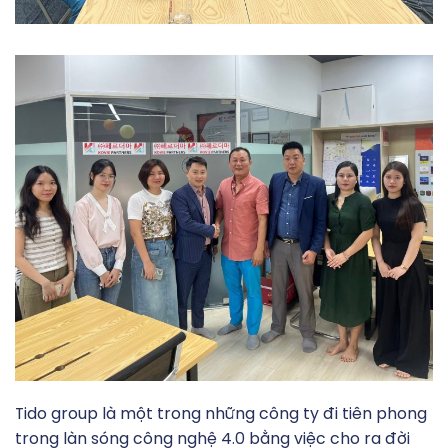
Tido group là một trong những công ty đi tiên phong
trong làn sóng công nghệ 4.0 bằng việc cho ra đời