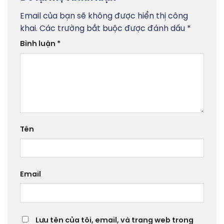
Email của bạn sẽ không được hiển thị công
khai.
Các trường bắt buộc được đánh dấu
*
Bình luận
*
Tên
Email
Lưu tên của tôi, email, và trang web trong