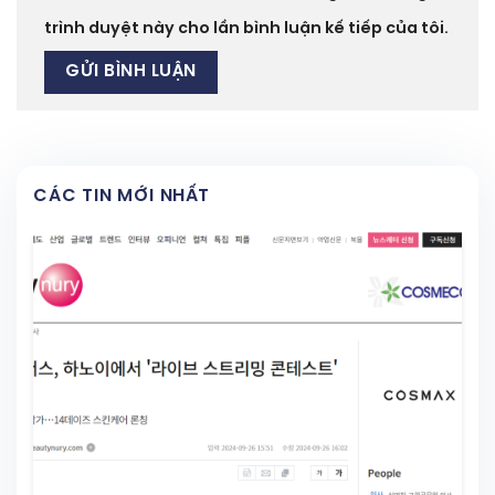
trình duyệt này cho lần bình luận kế tiếp của tôi.
CÁC TIN MỚI NHẤT