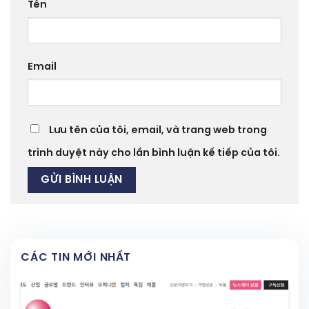
Tên
Email
Lưu tên của tôi, email, và trang web trong
trình duyệt này cho lần bình luận kế tiếp của tôi.
CÁC TIN MỚI NHẤT